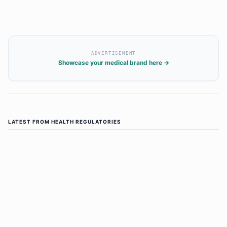
ADVERTISEMENT
Showcase your medical brand here →
LATEST FROM
HEALTH REGULATORIES